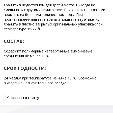
Хранить в недоступном для детей месте. Никогда не
смешивать с другими химикатами. При контакте с глазами
промыть их большим количеством воды. При
проглатывании вызвать врача и показать эту этикетку.
Хранить в плотно закрытых оригинальных упаковках при
температуре 15-22 °C.
СОСТАВ:
Содержит полимерные четвертичные аммониевые
соединения не менее 10%.
СРОК ГОДНОСТИ:
24 месяца при температуре не ниже 10 °С. Возможно
выпадение незначительного осадка.
Возврат к списку