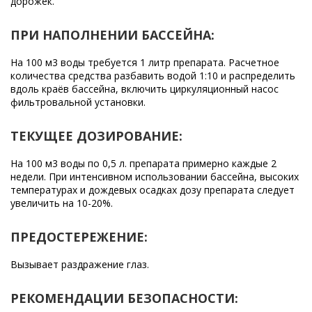
дорожек.
ПРИ НАПОЛНЕНИИ БАССЕЙНА:
На 100 м3 воды требуется 1 литр препарата. Расчетное
количества средства разбавить водой 1:10 и распределить
вдоль краёв бассейна, включить циркуляционный насос
фильтровальной установки.
ТЕКУЩЕЕ ДОЗИРОВАНИЕ:
На 100 м3 воды по 0,5 л. препарата примерно каждые 2
недели. При интенсивном использовании бассейна, высоких
температурах и дождевых осадках дозу препарата следует
увеличить на 10-20%.
ПРЕДОСТЕРЕЖЕНИЕ:
Вызывает раздражение глаз.
РЕКОМЕНДАЦИИ БЕЗОПАСНОСТИ: