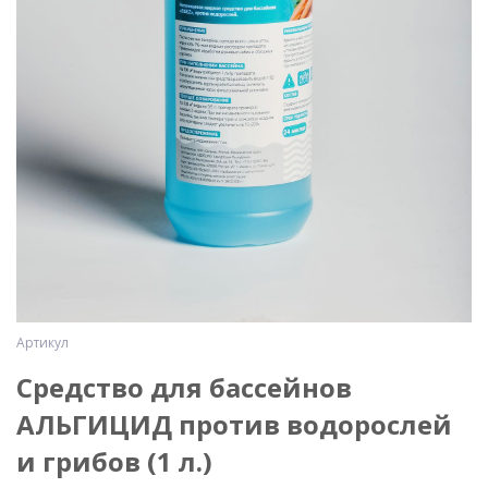
Артикул
Средство для бассейнов
АЛЬГИЦИД против водорослей
и грибов (1 л.)