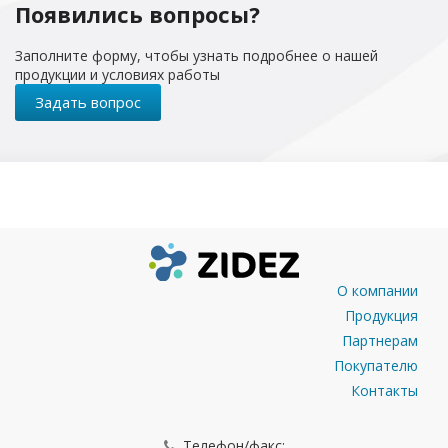
Появились вопросы?
Заполните форму, чтобы узнать подробнее о нашей
продукции и условиях работы
Задать вопрос
О компании
Продукция
Партнерам
Покупателю
Контакты
Телефон/факс: