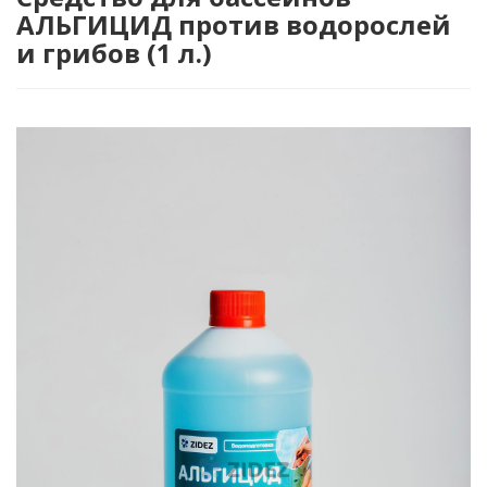
АЛЬГИЦИД против водорослей
и грибов (1 л.)